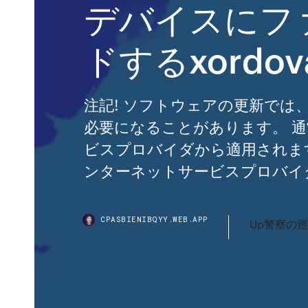
デバイスにフ
ドするxordova 
注記! ソフトウェアの更新で
必要になることがあります。 
ビスプロバイダから適用されま
ンターネットサービスプロバイ
CPASBIENIBQYY.WEB.APP
Up警察の