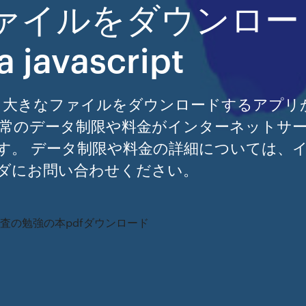
ァイルをダウンロー
javascript
は、大きなファイルをダウンロードするアプリ
通常のデータ制限や料金がインターネットサ
す。 データ制限や料金の詳細については、
ダにお問い合わせください。
巡査の勉強の本pdfダウンロード