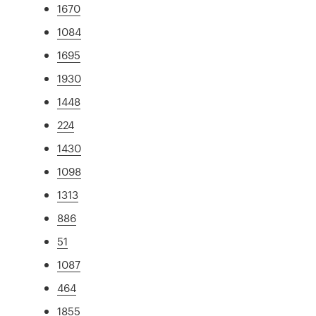
1670
1084
1695
1930
1448
224
1430
1098
1313
886
51
1087
464
1855