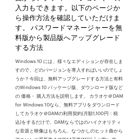
入力もできます。以下のページか
ら操作方法を確認していただけま
す。 パスワードマネージャーを無
料版から製品版へアップグレード
する方法
Windows 10 には、様々なエディションが存在しま
すので、どのバージョンを導入すればいいのでしょ
うか？今回は、無料アップグレードする方法と有料
のWindows 10 パッケージ版、ダウンロード版など
の 価格・ 購入方法を説明します。 カラオケ＠DAM
for Windows 10なら、無料アプリをダウンロード
してカラオケ＠DAMの利用契約(月額1,100円：税
込)をするだけで、DAMならではのハイクオリティ
な音源と映像はもちろん、なつかしのヒット曲から