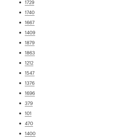
1729
1740
1667
1409
1879
1863
1212
1547
1376
1696
379
101
470
1400