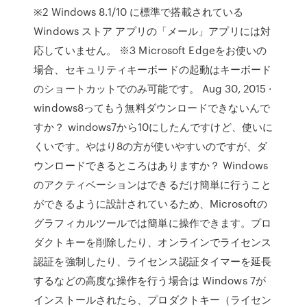
※2 Windows 8.1/10 に標準で搭載されている
Windows ストア アプリの「メール」アプリには対
応していません。 ※3 Microsoft Edgeをお使いの
場合、セキュリティキーボードの起動はキーボード
のショートカットでのみ可能です。 Aug 30, 2015 ·
windows8ってもう無料ダウンロードできないんで
すか？ windows7から10にしたんですけど、使いに
くいです。やはり8の方が使いやすいのですが、ダ
ウンロードできるところはありますか？ Windows
のアクティベーションはできるだけ簡単に行うこと
ができるように設計されているため、Microsoftの
グラフィカルツールでは簡単に操作できます。プロ
ダクトキーを削除したり、オンラインでライセンス
認証を強制したり、ライセンス認証タイマーを延長
するなどの高度な操作を行う場合は Windows 7が
インストールされたら、プロダクトキー（ライセン