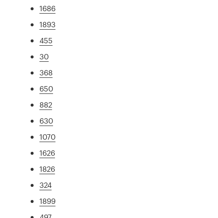
1686
1893
455
30
368
650
882
630
1070
1626
1826
324
1899
497