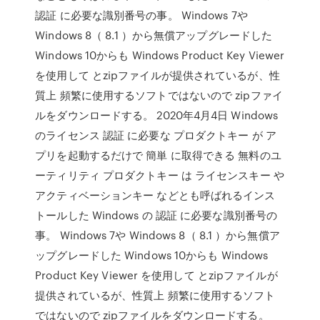
認証 に必要な識別番号の事。 Windows 7や
Windows 8（ 8.1 ）から無償アップグレードした
Windows 10からも Windows Product Key Viewer
を使用して とzipファイルが提供されているが、性
質上 頻繁に使用するソフトではないので zipファイ
ルをダウンロードする。 2020年4月4日 Windows
のライセンス 認証 に必要な プロダクトキー が ア
プリを起動するだけで 簡単 に取得できる 無料のユ
ーティリティ プロダクトキー は ライセンスキー や
アクティベーションキー などとも呼ばれるインス
トールした Windows の 認証 に必要な識別番号の
事。 Windows 7や Windows 8（ 8.1 ）から無償ア
ップグレードした Windows 10からも Windows
Product Key Viewer を使用して とzipファイルが
提供されているが、性質上 頻繁に使用するソフト
ではないので zipファイルをダウンロードする。