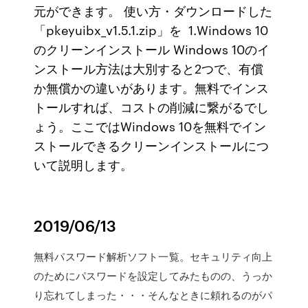
元ができます。 使い方・ダウンロードした
「pkeyuibx_v1.5.1.zip」を 1.Windows 10
のクリーンインストール Windows 10のイ
ンストール方法は大別すると2つで、有償
か無償かの違いがあります。無料でインス
トールすれば、コストの削減に繋がるでし
ょう。ここではWindows 10を無料でイン
ストールできるクリーンインストールにつ
いて説明します。
2019/06/13
無料パスワード解析ソフト一覧。セキュリティ向上
のためにパスワードを設定してみたものの、うっか
り忘れてしまった・・・そんなときに頼れるのがパ