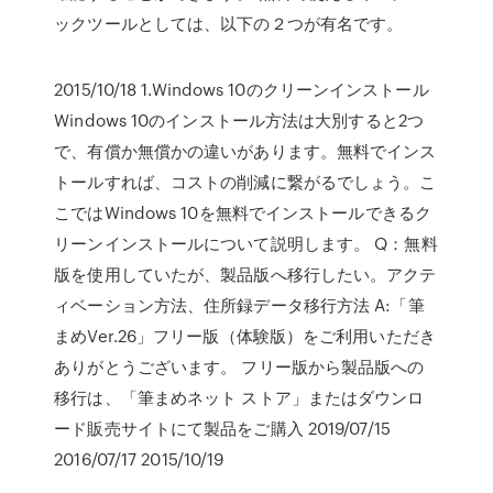
ックツールとしては、以下の２つが有名です。
2015/10/18 1.Windows 10のクリーンインストール
Windows 10のインストール方法は大別すると2つ
で、有償か無償かの違いがあります。無料でインス
トールすれば、コストの削減に繋がるでしょう。こ
こではWindows 10を無料でインストールできるク
リーンインストールについて説明します。 Q：無料
版を使用していたが、製品版へ移行したい。アクテ
ィベーション方法、住所録データ移行方法 A:「筆
まめVer.26」フリー版（体験版）をご利用いただき
ありがとうございます。 フリー版から製品版への
移行は、「筆まめネット ストア」またはダウンロ
ード販売サイトにて製品をご購入 2019/07/15
2016/07/17 2015/10/19