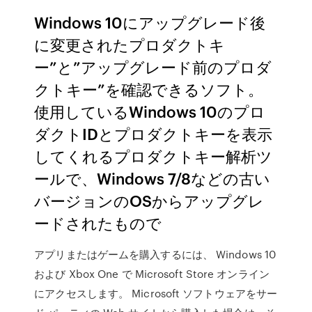
Windows 10にアップグレード後
に変更されたプロダクトキ
ー”と”アップグレード前のプロダ
クトキー”を確認できるソフト。
使用しているWindows 10のプロ
ダクトIDとプロダクトキーを表示
してくれるプロダクトキー解析ツ
ールで、Windows 7/8などの古い
バージョンのOSからアップグレ
ードされたもので
アプリまたはゲームを購入するには、 Windows 10
および Xbox One で Microsoft Store オンライン
にアクセスします。 Microsoft ソフトウェアをサー