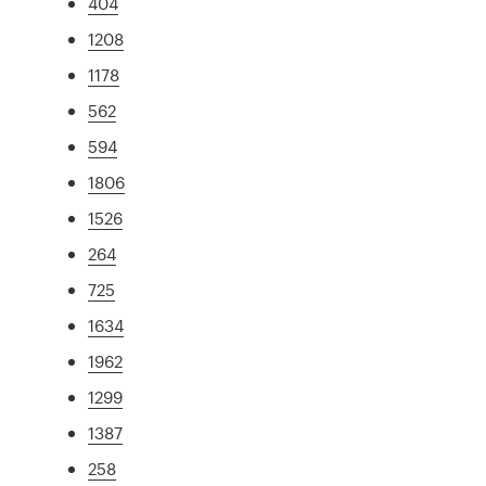
404
1208
1178
562
594
1806
1526
264
725
1634
1962
1299
1387
258