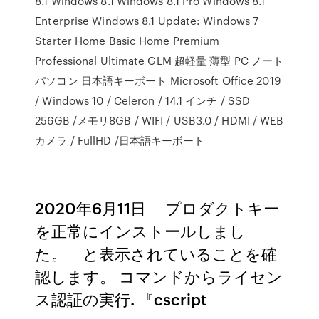
8.1 Windows 8.1 Windows 8.1 Pro Windows 8.1
Enterprise Windows 8.1 Update: Windows 7
Starter Home Basic Home Premium
Professional Ultimate GLM 超軽量 薄型 PC ノート
パソコン 日本語キーボート Microsoft Office 2019
/ Windows 10 / Celeron / 14.1 インチ / SSD
256GB /メモリ8GB / WIFI / USB3.0 / HDMI / WEB
カメラ / FullHD /日本語キーボート
2020年6月11日 「プロダクトキー
を正常にインストールしまし
た。」と表示されていることを確
認します。 コマンドからライセン
ス認証の実行. 『cscript