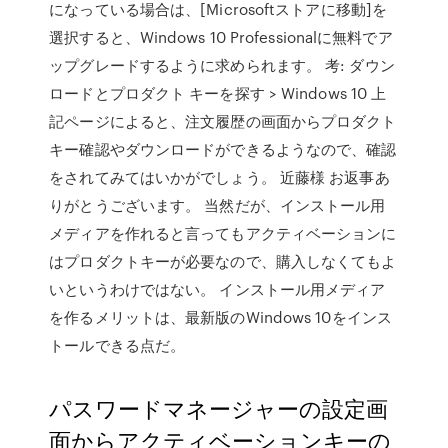
になっている場合は、[Microsoftストアに移動]を
選択すると、Windows 10 Professionalに無料でア
ップグレードするように求められます。 考: ダウン
ロードとプロダクト キーを探す > Windows 10 上
記ページによると、注文履歴の画面からプロダクト
キー確認やダウンロードができるようなので、確認
をされてみてはいかがでしょう。 近藤様 お返事あ
りがとうございます。 当然だが、インストール用
メディアを作れると言ってもアクティベーションに
はプロダクトキーが必要なので、購入しなくてもよ
いというわけではない。 インストール用メディア
を作るメリットは、最新版のWindows 10をインス
トールできる点だ。
パスワードマネージャーの設定画
面からアクティベーションキーの