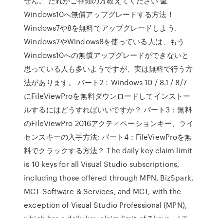
せん。 だれかご存知の方教えてください 💻
Windows10へ無償アップグレードする方法！
Windows7や8を無料でアップグレードしよう.
Windows7やWindows8を使っている人は、もう
Windows10への無償アップグレードができないと
思っている人も多いようですが、実は無料で行う方
法があります。 パート2：Windows 10 / 8.1 / 8/7
にFileViewProを無料ダウンロードしてインストー
ルするにはどうすればいいですか？ パート3：無料
のFileViewPro 2016アクティベーションキー、ライ
センスキーの入手方法; パート4：FileViewProを無
料でクラックする方法？ The daily key claim limit
is 10 keys for all Visual Studio subscriptions,
including those offered through MPN, BizSpark,
MCT Software & Services, and MCT, with the
exception of Visual Studio Professional (MPN),