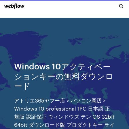
Windows 10アクティベー
ションキーの無料ダウンロ
ード
アトリエ365ヤフー店 > パソコン周辺 >
Windows 10 professional 1PC 日本語 正
規版 認証保証 ウィンドウズ テン OS 32bit
64bit ダウンロード版 プロダクトキー ライ