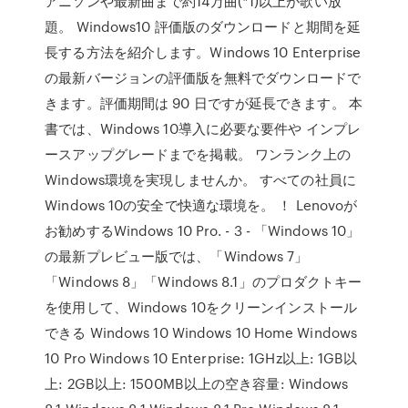
アニソンや最新曲まで約14万曲(*1)以上が歌い放
題。 Windows10 評価版のダウンロードと期間を延
長する方法を紹介します。Windows 10 Enterprise
の最新バージョンの評価版を無料でダウンロードで
きます。評価期間は 90 日ですが延長できます。 本
書では、Windows 10導入に必要な要件や インプレ
ースアップグレードまでを掲載。 ワンランク上の
Windows環境を実現しませんか。 すべての社員に
Windows 10の安全で快適な環境を。 ！ Lenovoが
お勧めするWindows 10 Pro. - 3 - 「Windows 10」
の最新プレビュー版では、「Windows 7」
「Windows 8」「Windows 8.1」のプロダクトキー
を使用して、Windows 10をクリーンインストール
できる Windows 10 Windows 10 Home Windows
10 Pro Windows 10 Enterprise: 1GHz以上: 1GB以
上: 2GB以上: 1500MB以上の空き容量: Windows