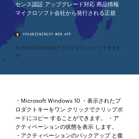
センス認証 アップグレード対応 商品情報
マイクロソフト会社から発行される正規
CPASBIENIBQYY.WEB.APP
Ns 50dr620na18はアプリをダウンロードできます
か
・Microsoft Windows 10 ・表示されたプ
ロダクトキーをワン クリックでクリップボ
ードにコピー することができます。 ・ア
クティベーションの状態を表示 します。
・アクティベーションのバックアップ と復