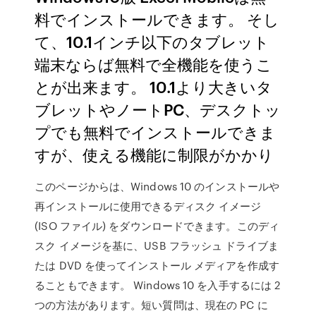
料でインストールできます。 そし
て、10.1インチ以下のタブレット
端末ならば無料で全機能を使うこ
とが出来ます。 10.1より大きいタ
ブレットやノートPC、デスクトッ
プでも無料でインストールできま
すが、使える機能に制限がかかり
このページからは、Windows 10 のインストールや
再インストールに使用できるディスク イメージ
(ISO ファイル) をダウンロードできます。このディ
スク イメージを基に、USB フラッシュ ドライブま
たは DVD を使ってインストール メディアを作成す
ることもできます。 Windows 10 を入手するには 2
つの方法があります。短い質問は、現在の PC に