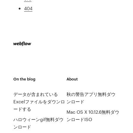
404
On the blog
About
データが含まれている
秋の警告アプリ無料ダウ
Excelファイルをダウンロ
ンロード
ードする
Mac OS X 10.12.6無料ダウ
ハロウィーンgif無料ダウ
ンロードISO
ンロード