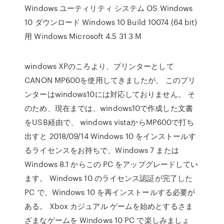
Windows ユーティリティ システム OS Windows
10 ダウンロード Windows 10 Build 10074 (64 bit)
用 Windows Microsoft 4.5 31 3 M
windows XPのころより、プリンターとして
CANON MP600を使用してきましたが、 このプリ
ンターはwindows10には対応しておりません。 そ
のため、現在までは、windows10で作成した文書
をUSB経由で、 windows vistaからMP600で打ち
出すと 2018/09/14 Windows 10 をインストールす
るライセンスをお持ちで、Windows 7 または
Windows 8.1 からこの PC をアップグレードしてい
ます。 Windows 10 のライセンス認証が完了した
PC で、Windows 10 を再インストールする必要が
ある。 Xbox カジュアル ゲームを始めとするさま
ざまなゲームを Windows 10 PC で楽しみましょ