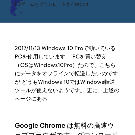
PCゲームをダウンロードするreddit
2017/11/13 Windows 10 Proで動いている
PCを使用しています。 PCを買い替え
（OSはWindows10Pro）たので、こちら
にデータをオフラインで転送したいのです
が どうもWindows 10ではWindows転送
ツールが使えないようです。 更に、上述の
ページにある
Google Chrome は無料の高速ウ
ェブブラウザです。ダウンロード