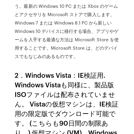
う。最新の Windows 10 PC または Xbox のゲーム
とアクセサリを Microsoft ストアで購入します。
Windows 7 または Windows 8.1 PC から新しい
Windows 10 デバイスに移行する場合、アプリやゲ
ームを入手する最適な方法は Microsoft Store を使
用することです。Microsoft Store は、どのデバイ
スでもなじみのあるものです。
2．Windows Vista：IE検証用.
Windows Vistaも同様に、製品版
ISOファイルは配布されていませ
ん。 Vistaの仮想マシンは、IE検証
用の限定版でダウンロード可能で
す。 (こちらも90日間の制限あ
り。) 仮想マシン (VM)、Windows