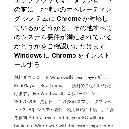
の前に、お使いのオペレーティン
グ システムに Chrome が対応し
ているかどうかと、その他すべて
のシステム要件が満たされている
かどうかをご確認いただけます。
Windows に Chrome をインスト
ールする
無料ダウンロード Windows版 RealPlayer 新しい
RealPlayer（RealTimes）― 無料でご使用いただ
けます。 For Windows 8, 10 | バージョン：
18.1.20.206 | 更新日：2020/3/6 スマホ・タブレッ
ト・STB用 システム要件 - 利用開始の手順 - よくあ
る質問 After a few minutes, your PC will boot
back into Windows 7 with the same experience