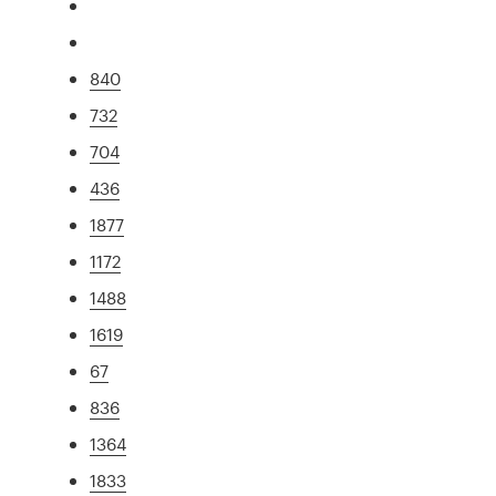
840
732
704
436
1877
1172
1488
1619
67
836
1364
1833