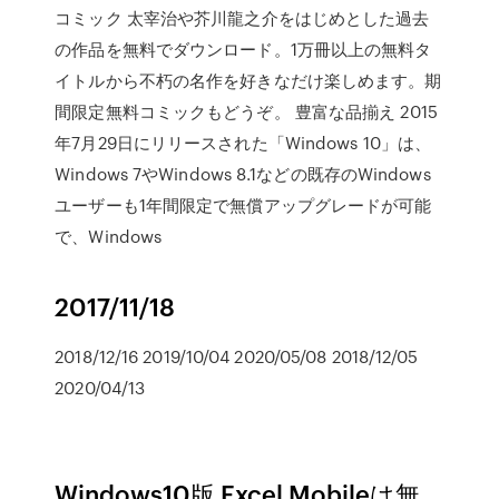
コミック 太宰治や芥川龍之介をはじめとした過去
の作品を無料でダウンロード。1万冊以上の無料タ
イトルから不朽の名作を好きなだけ楽しめます。期
間限定無料コミックもどうぞ。 豊富な品揃え 2015
年7月29日にリリースされた「Windows 10」は、
Windows 7やWindows 8.1などの既存のWindows
ユーザーも1年間限定で無償アップグレードが可能
で、Windows
2017/11/18
2018/12/16 2019/10/04 2020/05/08 2018/12/05
2020/04/13
Windows10版 Excel Mobileは無