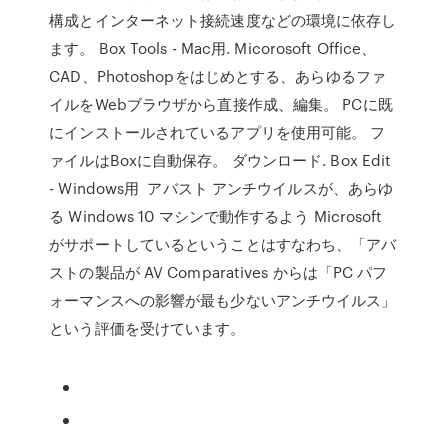
構成とインターネット接続速度などの環境に依存し
ます。 Box Tools - Mac用. Micorosoft Office、
CAD、Photoshopをはじめとする、あらゆるファ
イルをWebブラウザから直接作成、編集。 PCに既
にインストールされているアプリを使用可能。 フ
ァイルはBoxに自動保存。 ダウンロード. Box Edit
- Windows用 アバスト アンチウイルスが、あらゆ
る Windows 10 マシンで動作するよう Microsoft
がサポートしているということはすなわち、「アバ
ストの製品が AV Comparatives からは「PC パフ
ォーマンスへの影響が最も少ないアンチウイルス」
という評価を受けています。