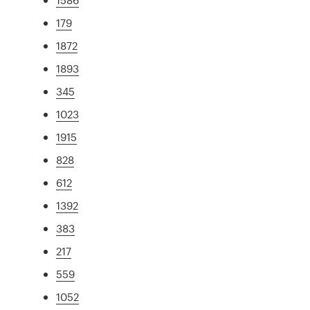
179
1872
1893
345
1023
1915
828
612
1392
383
217
559
1052