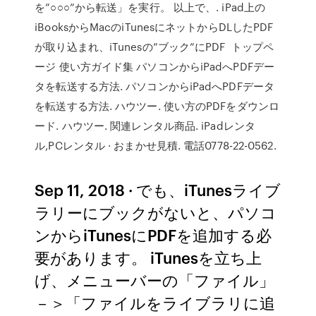
を”○○○”から転送」を実行。 以上で、. iPad上の
iBooksからMacのiTunesにネットからDLしたPDF
が取り込まれ、iTunesの”ブック”にPDF トップペ
ージ 使い方ガイド集 パソコンからiPadへPDFデー
タを転送する方法. パソコンからiPadへPDFデータ
を転送する方法. ハウツー. 使い方のPDFをダウンロ
ード. ハウツー. 関連レンタル商品. iPadレンタ
ル,PCレンタル · おまかせ見積. 電話0778-22-0562.
Sep 11, 2018 · でも、iTunesライブ
ラリーにブックがないと、パソコ
ンからiTunesにPDFを追加する必
要があります。 iTunesを立ち上
げ、メニューバーの「ファイル」
－＞「ファイルをライブラリに追