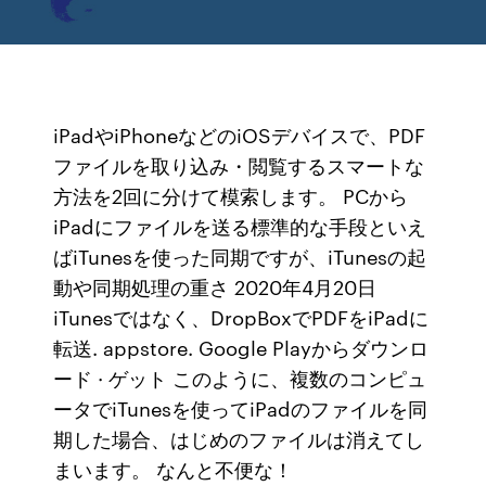
iPadやiPhoneなどのiOSデバイスで、PDF
ファイルを取り込み・閲覧するスマートな
方法を2回に分けて模索します。 PCから
iPadにファイルを送る標準的な手段といえ
ばiTunesを使った同期ですが、iTunesの起
動や同期処理の重さ 2020年4月20日
iTunesではなく、DropBoxでPDFをiPadに
転送. appstore. Google Playからダウンロ
ード · ゲット このように、複数のコンピュ
ータでiTunesを使ってiPadのファイルを同
期した場合、はじめのファイルは消えてし
まいます。 なんと不便な！