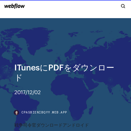
ITunesにPDFをダウンロー
ド
2017/12/02
CPASBIENIBQYY.WEB.APP
戦争司令官ダウンロードアンドロイド