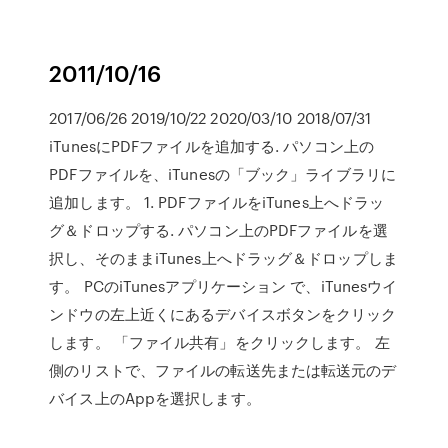
2011/10/16
2017/06/26 2019/10/22 2020/03/10 2018/07/31
iTunesにPDFファイルを追加する. パソコン上の
PDFファイルを、iTunesの「ブック」ライブラリに
追加します。 1. PDFファイルをiTunes上へドラッ
グ＆ドロップする. パソコン上のPDFファイルを選
択し、そのままiTunes上へドラッグ＆ドロップしま
す。 PCのiTunesアプリケーション で、iTunesウイ
ンドウの左上近くにあるデバイスボタンをクリック
します。 「ファイル共有」をクリックします。 左
側のリストで、ファイルの転送先または転送元のデ
バイス上のAppを選択します。