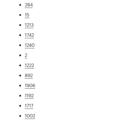
284
15
1213
1742
1240
2
1222
892
1906
1192
1717
1002