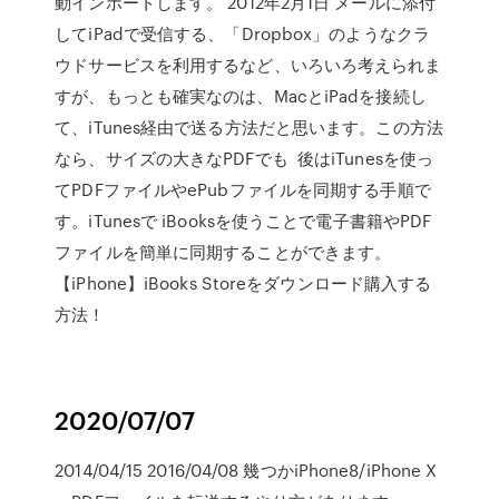
動インポートします。 2012年2月1日 メールに添付
してiPadで受信する、「Dropbox」のようなクラ
ウドサービスを利用するなど、いろいろ考えられま
すが、もっとも確実なのは、MacとiPadを接続し
て、iTunes経由で送る方法だと思います。この方法
なら、サイズの大きなPDFでも 後はiTunesを使っ
てPDFファイルやePubファイルを同期する手順で
す。iTunesで iBooksを使うことで電子書籍やPDF
ファイルを簡単に同期することができます。
【iPhone】iBooks Storeをダウンロード購入する
方法！
2020/07/07
2014/04/15 2016/04/08 幾つかiPhone8/iPhone X