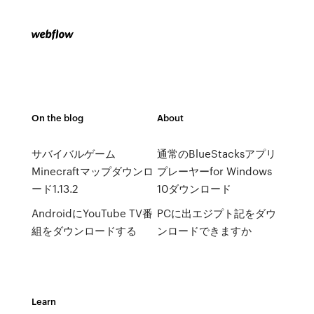
On the blog
About
サバイバルゲーム
通常のBlueStacksアプリ
Minecraftマップダウンロ
プレーヤーfor Windows
ード1.13.2
10ダウンロード
AndroidにYouTube TV番
PCに出エジプト記をダウ
組をダウンロードする
ンロードできますか
Learn