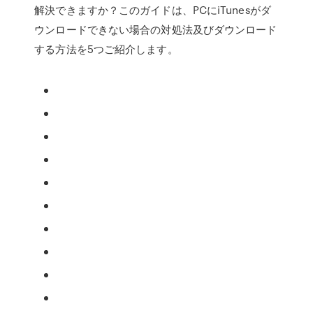
解決できますか？このガイドは、PCにiTunesがダ
ウンロードできない場合の対処法及びダウンロード
する方法を5つご紹介します。