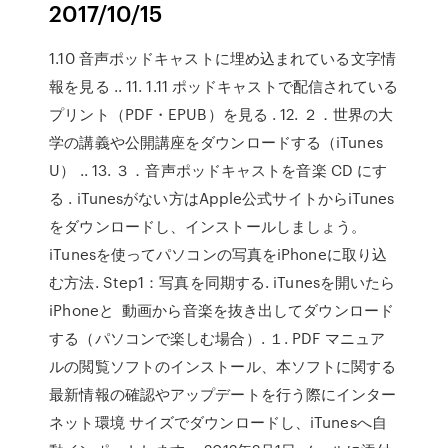
2017/10/15
1.10 音声ポッドキャストに埋め込まれている文字情
報を見る .. 11. 1.11 ポッドキャストで配信されている
プリント（PDF・EPUB）を見る . 12. ２．世界の大
学の講義や公開講座をダウンロードする（iTunes
U） .. 13. ３．音声ポッドキャストを音楽 CD にす
る . iTunesがない方はApple公式サイトからiTunes
をダウンロードし、インストールしましょう。
iTunesを使ってパソコンの写真をiPhoneに取り込
む方法. Step1：写真を同期する. iTunesを開いたら
iPhoneと 動画から音楽を抜き出してダウンロード
する（パソコンで楽しむ場合）. １. PDF マニュア
ルの閲覧ソフトのインストール、本ソフトに関する
最新情報の確認やアップデートを行う際にインター
ネット環境 サイズでダウンロードし、iTunesへ自