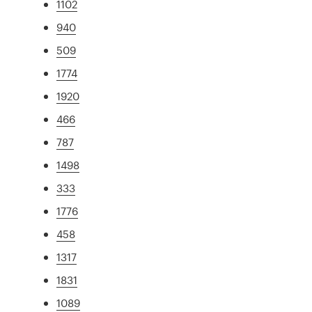
1102
940
509
1774
1920
466
787
1498
333
1776
458
1317
1831
1089