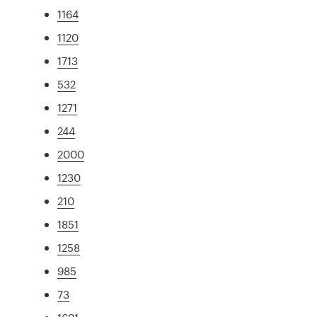
1164
1120
1713
532
1271
244
2000
1230
210
1851
1258
985
73