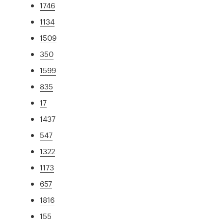
1746
1134
1509
350
1599
835
17
1437
547
1322
1173
657
1816
155